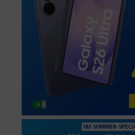
1&1 SOMMER-SPECI