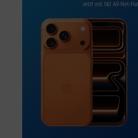
Jetzt mit 1&1 All-Net-Fla